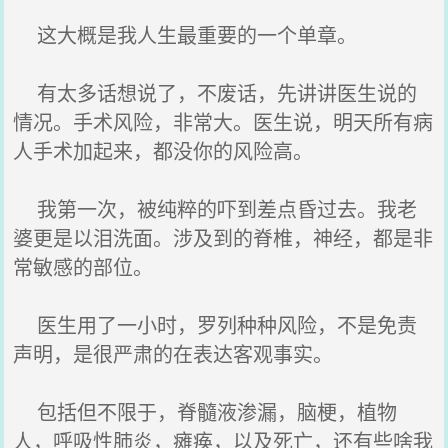
这大概是我人生最重要的一个单章。
有太多话想说了，不废话，先讲讲医生说的
情况。手术风险，非常大。医生说，明天所有病
人手术加起来，都没你的风险高。
我第一次，被纯粹的吓到差点昏过去。我老
婆更是以泪洗面。涉及到的脊椎，神经，都是非
常敏感的部位。
医生用了一小时，罗列种种风险，不是免责
声明，是很严肃的在表达客观事实。
包括但不限于，脊髓液渗漏，脑梗，植物
人，呼吸性肺炎，瘫痪，以及死亡，还有些啥我