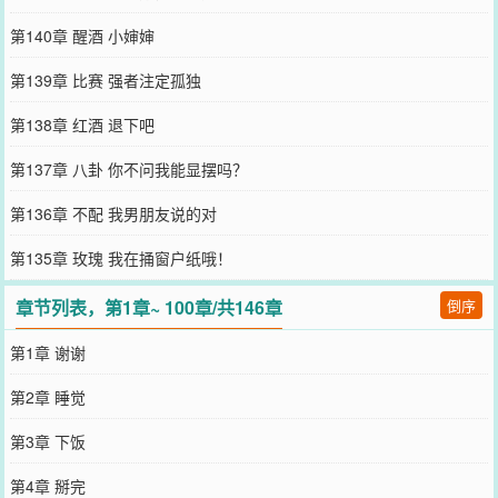
第140章 醒酒 小婶婶
第139章 比赛 强者注定孤独
第138章 红酒 退下吧
第137章 八卦 你不问我能显摆吗？
第136章 不配 我男朋友说的对
第135章 玫瑰 我在捅窗户纸哦！
章节列表，第1章~ 100章/共146章
倒序
第1章 谢谢
第2章 睡觉
第3章 下饭
第4章 掰完