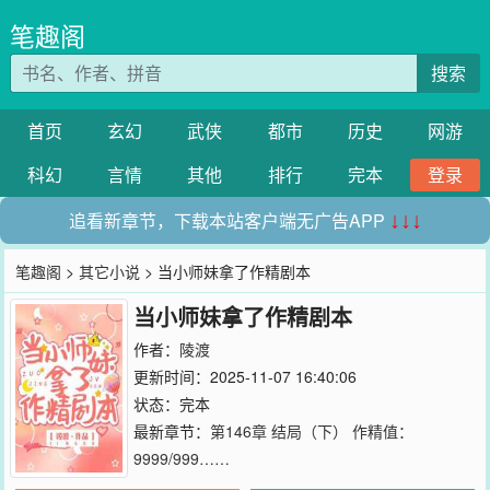
笔趣阁
搜索
首页
玄幻
武侠
都市
历史
网游
科幻
言情
其他
排行
完本
登录
追看新章节，下载本站客户端无广告APP
↓↓↓
笔趣阁
>
其它小说
> 当小师妹拿了作精剧本
当小师妹拿了作精剧本
作者：
陵渡
更新时间：2025-11-07 16:40:06
状态：完本
最新章节：
第146章 结局（下） 作精值：
9999/999……