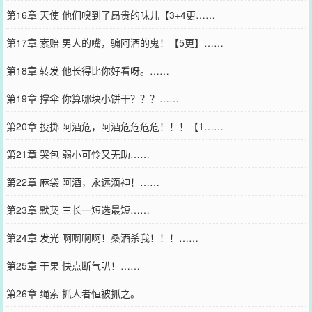
第16章 天使 他们嗅到了昂贵的味儿【3+4更……
第17章 索赔 男人的嘴，骗阿酒的鬼！【5更】……
第18章 转发 他长得比你好看呀。……
第19章 撑伞 你算哪块小饼干？？？……
第20章 投掷 阿酒危，阿酒危危危危！！！【1……
第21章 哭包 弱小可怜又无助……
第22章 麻袋 阿酒，永远滴神！……
第23章 默契 三长一短选最短……
第24章 发光 啊啊啊啊！桑酒杀我！！！……
第25章 干果 快点断气叭！……
第26章 绳索 抓人者恒被抓之。