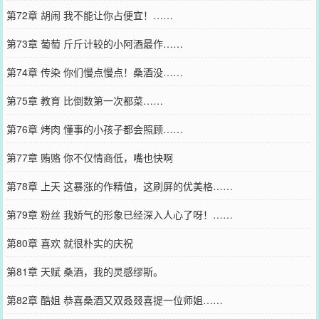
第72章 胡闹 我不能让你占便宜！……
第73章 葡萄 斤斤计较的小阿酒最作……
第74章 传染 你们慢点慢点！桑酒没……
第75章 教育 比倒数第一次都菜……
第76章 烤肉 懂事的小孩子都会照顾……
第77章 贿赂 你不仅情商低，嘴也快啊
第78章 上天 这暴涨的作精值，这刷屏的优美格……
第79章 粉丝 我娇气的形象已经深入人心了呀！……
第80章 喜欢 就很朴实的庆祝
第81章 天赋 桑酒，我的灵感缪斯。
第82章 酷姐 恭喜桑酒又双叒叕喜提一位师姐……