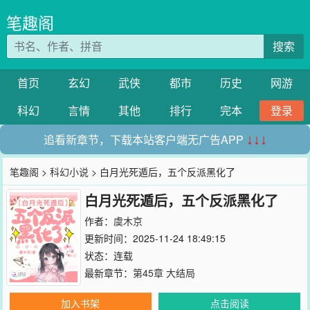
笔趣阁
搜索
首页
玄幻
武侠
都市
历史
网游
科幻
言情
其他
排行
完本
登录
追看新章节，下载本站客户端无广告APP
↓↓↓
笔趣阁
>
科幻小说
> 白月光死遁后，五个反派黑化了
白月光死遁后，五个反派黑化了
作者：
虞木京
更新时间：2025-11-24 18:49:15
状态：连载
最新章节：
第45章 大结局
加入书架
点击阅读