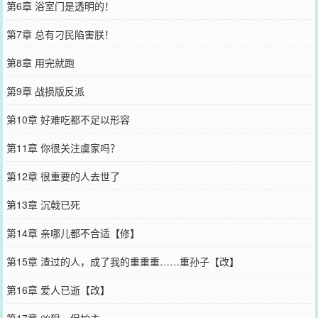
第6章 浴室门是透明的！
第7章 总有刁民陷害朕！
第8章 用完就跑
第9章 战损版反派
第10章 好难吃都不足以形容
第11章 你很关注虞家吗？
第12章 很重要的人去世了
第13章 沉戟已死
第14章 亲哪儿都不合适【修】
第15章 渣过的人，成了我的重重重……重孙子【改】
第16章 爱人已逝【改】
第17章 凶狠，但护主