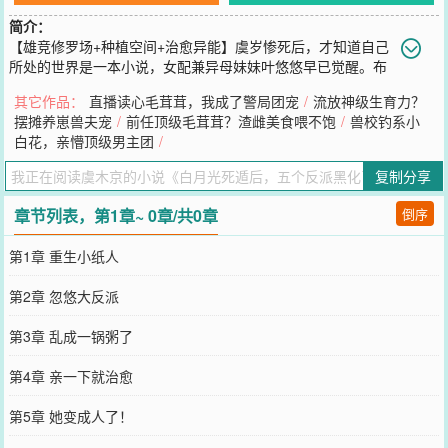
简介：
【雄竞修罗场+种植空间+治愈异能】虞岁惨死后，才知道自己
所处的世界是一本小说，女配兼异母妹妹叶悠悠早已觉醒。布
局多年，只为取代她的身份。幸运的是，她重生到自己护身符里的小
其它作品：
直播读心毛茸茸，我成了警局团宠
/
流放神级生育力？
纸人身上，还绑定了种植空间。不幸的是：开启空间需要集齐五个反
摆摊养崽兽夫宠
/
前任顶级毛茸茸？渣雌美食喂不饱
/
兽校钓系小
派守护的钥匙。更不幸的是：反派都被她欺负过，得罪狠了的那种！
白花，亲懵顶级男主团
/
虞岁：“……”淋了雨，受了伤，反派远在天边，任务难如登天，纸纸
我呀，前途无亮呢！正在摆烂等死时，反派之一从天而降，将她捧在
复制分享
手心：“会跑会跳会说话的小纸人？揣兜带走！”虞岁：“！”好像还可以
抢救一下。凭借纸人的身体，虞岁辗转五个反派身边，用完就跑，渣
章节列表，第1章~ 0章/共0章
倒序
纸绝不回头，轻轻勾手--豪门弃子为她重燃夺权野心，赏金猎人千金
只求博她一笑。矜贵基地长化身炫纸狂魔；天才药剂师暗戳戳研究诱
第1章 重生小纸人
纸药剂。顶流巨星更是每日发问：如何争夺小纸人的抚养权？虞·小纸
人·岁：只是呼吸。五个反派：手段了得！…撩人一时爽，被抓火葬
第2章 忽悠大反派
场。一觉醒来，五个男人堵在门口，争着要名分、要结婚、要修罗
场……要的太多，虞岁瑟瑟发抖。遇事不决，死遁为先，她假死脱
第3章 乱成一锅粥了
身，逍遥快活，反派们却疯了，上天入地也要寻她回来。
您要是觉得《
白月光死遁后，五个反派黑化了
》还不错的话请不要忘
第4章 亲一下就治愈
记向您QQ群和微博微信里的朋友推荐哦！
第5章 她变成人了！