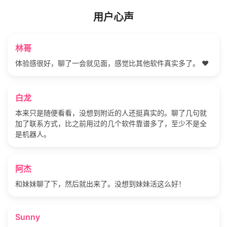
用户心声
林哥
体验感很好，聊了一会就见面，感觉比其他软件真实多了。 ❤️
白龙
本来只是随便看看，没想到附近的人还挺真实的。聊了几句就
加了联系方式，比之前用过的几个软件靠谱多了，至少不是全
是机器人。
阿杰
和妹妹聊了下，然后就出来了。没想到妹妹活这么好！
Sunny