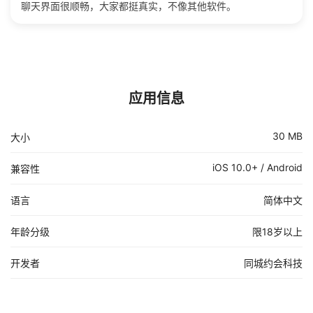
聊天界面很顺畅，大家都挺真实，不像其他软件。
应用信息
30 MB
大小
iOS 10.0+ / Android
兼容性
语言
简体中文
年龄分级
限18岁以上
开发者
同城约会科技