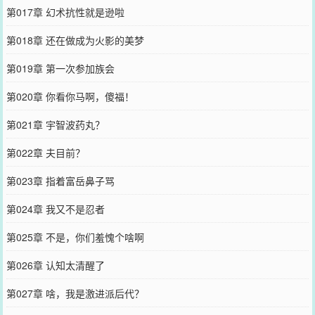
第017章 幻术抗性就是逊啦
第018章 还在做成为火影的美梦
第019章 第一次参加族会
第020章 你看你马啊，傻福！
第021章 宇智波药丸？
第022章 夫目前？
第023章 指着富岳鼻子骂
第024章 我又不是忍者
第025章 不是，你们羞愧个啥啊
第026章 认知太清醒了
第027章 啥，我是激进派后代？