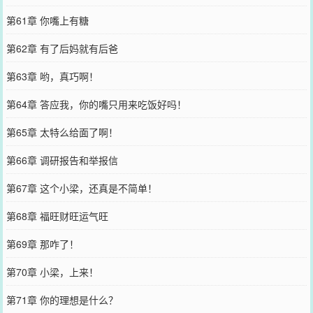
第61章 你嘴上有糖
第62章 有了后妈就有后爸
第63章 哟，真巧啊！
第64章 答应我，你的嘴只用来吃饭好吗！
第65章 太特么给面了啊！
第66章 调研报告和举报信
第67章 这个小梁，还真是不简单！
第68章 福旺财旺运气旺
第69章 那咋了！
第70章 小梁，上来！
第71章 你的理想是什么？