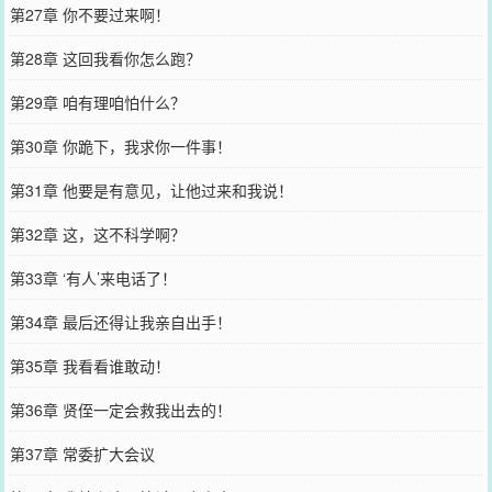
第27章 你不要过来啊！
第28章 这回我看你怎么跑？
第29章 咱有理咱怕什么？
第30章 你跪下，我求你一件事！
第31章 他要是有意见，让他过来和我说！
第32章 这，这不科学啊？
第33章 ‘有人’来电话了！
第34章 最后还得让我亲自出手！
第35章 我看看谁敢动！
第36章 贤侄一定会救我出去的！
第37章 常委扩大会议