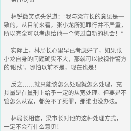
林锐微笑点头说道：“我与梁市长的意见是一
致的，从目前来看，张小龙所犯罪行并不严重，
所以完全可以考虑给他一个悔过自新的机会！”
实际上，林局长心里早已考虑好了，如果张
小龙自身的问题确实不大，那就可以被视作警方
的‘眼线’，哪怕以前不是，现在也是！
反之……就只能该怎么处理就怎么处理，充
其量是在量刑上给予一定的从宽处理。但要是不
管怎么从宽，都免不了死罪，那谁也没办法。
林局长相信，梁市长对他的这种处理方式，
一定不会有什么意见！