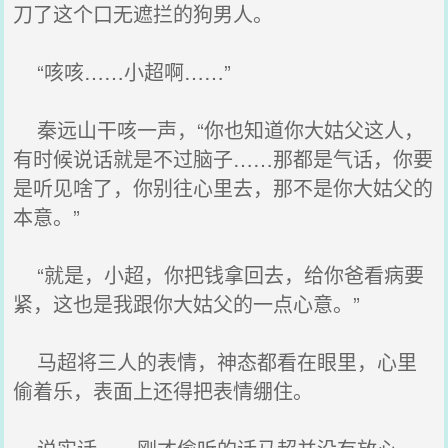
刀了这个口无遮拦的狗男人。
“咳咳……小超啊……”
秦远山干咳一声，“你也知道你大姑父这人，
有时候说话就是不过脑子……那都是气话，你要
是听见啥了，你别往心里去，那不是你大姑父的
本意。”
“就是，小超，你把钱拿回去，给你爸看病要
紧，这也是我跟你大姑父的一点心意。”
马超将三人的表情，神态都看在眼里，心里
偷着乐，表面上还得把表情绷住。