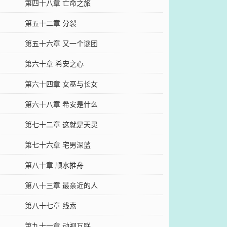
第四十八章 亡命之旅
第五十二章 分裂
第五十六章 又一个谜团
第六十章 希安之心
第六十四章 女巫与长女
第六十八章 希安是什么
第七十二章 这就是天灵
第七十六章 宅男深蓝
第八十章 顺水推舟
第八十三章 最亲近的人
第八十七章 线索
第九十一章 动视互联