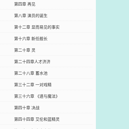
第四章 再见
第八章 演员的诞生
第十二章 显而易见的事实
第十六章 新任舰长
第二十章 灵
第二十四章人才济济
第二十八章 蓄水池
第三十二章 一对戏精
第三十六章 《道与魔法》
第四十章 决战
第四十四章 艾伦和蓝精灵