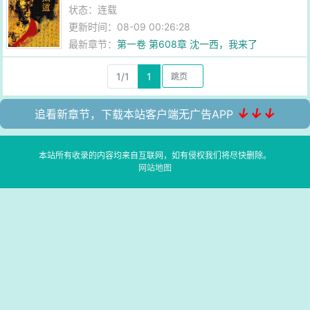
状态：连载
更新时间：08-09 00:26:28
最新章节：
第一卷 第608章 沈一西，我来了
1/1
1
↓↓↓
追看新章节，下载本站客户端无广告APP
本站所有收录的内容均来自互联网，如有侵权我们将尽快删除。
网站地图