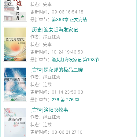
状态：完本
更新时间：09-06 16:54:18
最新章节：
第363章 正文完结
[历史]渔女赶海发家记
作者：
绿豆红汤
状态：完本
更新时间：10-24 19:46:50
最新章节：
渔女赶海发家记 第198节
[言情]探花郎的极品二嫂
作者：
绿豆红汤
状态：连载
更新时间：01-14 23:59:08
最新章节：
276 第 276 章
[言情]洛阳农牧事
作者：
绿豆红汤
状态：连载
更新时间：08-06 21:27:10