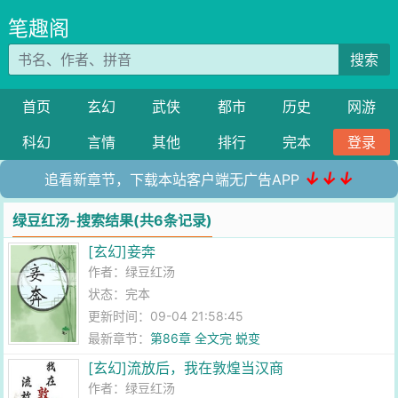
笔趣阁
搜索
首页
玄幻
武侠
都市
历史
网游
科幻
言情
其他
排行
完本
登录
↓↓↓
追看新章节，下载本站客户端无广告APP
绿豆红汤-搜索结果(共6条记录)
[玄幻]妾奔
作者：
绿豆红汤
状态：完本
更新时间：09-04 21:58:45
最新章节：
第86章 全文完 蜕变
[玄幻]流放后，我在敦煌当汉商
作者：
绿豆红汤