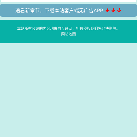
↓↓↓
追看新章节，下载本站客户端无广告APP
本站所有收录的内容均来自互联网，如有侵权我们将尽快删除。
网站地图