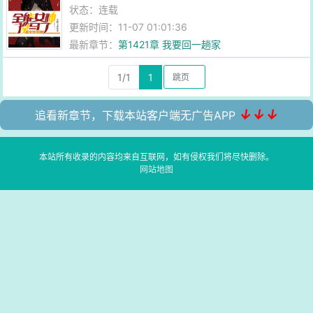
状态：连载
更新时间：11-07 01:01:36
最新章节：
第1421章 我要回一趟家
1/1
1
↓↓↓
追看新章节，下载本站客户端无广告APP
本站所有收录的内容均来自互联网，如有侵权我们将尽快删除。
网站地图