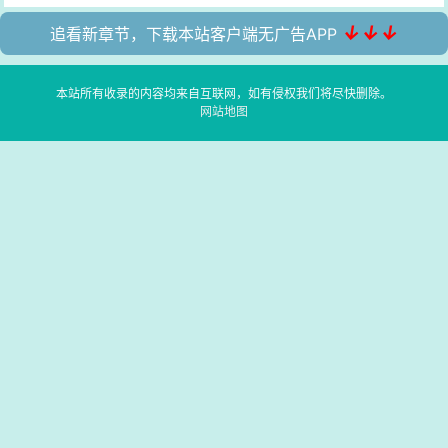
↓↓↓
追看新章节，下载本站客户端无广告APP
本站所有收录的内容均来自互联网，如有侵权我们将尽快删除。
网站地图