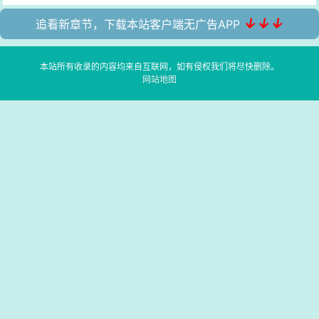
↓↓↓
追看新章节，下载本站客户端无广告APP
本站所有收录的内容均来自互联网，如有侵权我们将尽快删除。
网站地图