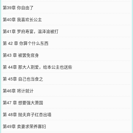
第39章 你自由了
第40章 我喜欢长公主
第41章 罗府寿宴，温泽渝被打
第 42 章 你算个什么东西
第43 章 被罢免官身
第 44章 那大人割爱，给本公主也送些
第 45章 自己也当食之
第46章 将计就计
第47 章 想要强大萧国
第 48章 抛夫弃子红杏出墙
第49章 卖妻求荣养寡妇