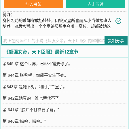
加入书架
点击阅读
简介：
身怀炁功的萧婵穿成奶娃娃，因被父皇所喜而从小当做接班人
培养。\n后宫冒出一个个皇弟都想争夺唯一高位，却都被她这
位嫡长公主狠狠碾压。\n才名冠绝天下。\n不少阴谋随之而来的同
时，更有男人毛遂自荐要做入幕之宾。\n掌握权势，登高望顶，她要
复制分享
让天下臣服，不为任何人停留。\n父皇暂坐高台，待她让天下臣服，
便让他禅位。
《超强女帝，天下臣服》最新12章节
您要是觉得《
超强女帝，天下臣服
》还不错的话请不要忘记向您QQ群
和微博微信里的朋友推荐哦！
第645 章 这个世界，已经不需要你了。
第 644章 朕希望，你能平安生下她。
第643章 是她不对，利用了二皇子。
第 642章她真的，谁也替代不了
第 641章 “朕并不打算要子嗣。”
第 640章“嗷呜，嗷呜。”