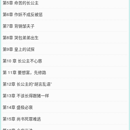
第5章 命苦的长公主
第6章 作妖不成反被惩
第7章 背锅邹夫子
第8章 哭包弟弟出生
第9章 皇上的试探
第10 章 长公主不心慈
第 11章 要想富，先修路
第12章 长公主的“胡言乱语”
第13章 不该长得跟猪一样
第14章 盛极必衰
第15章 尚书死罪难逃