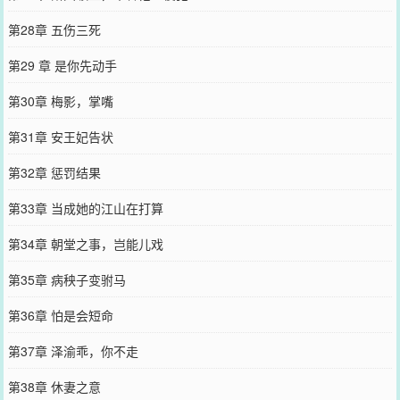
第28章 五伤三死
第29 章 是你先动手
第30章 梅影，掌嘴
第31章 安王妃告状
第32章 惩罚结果
第33章 当成她的江山在打算
第34章 朝堂之事，岂能儿戏
第35章 病秧子变驸马
第36章 怕是会短命
第37章 泽渝乖，你不走
第38章 休妻之意