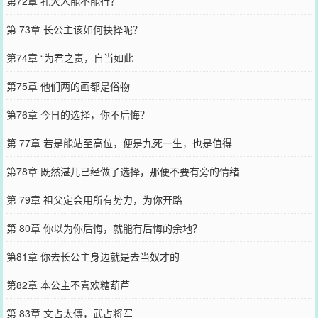
第72章 孔大人能不能行？
第 73章 长公主该如何抉择呢？
第74章 “为君之责，自当如此
第75章 他们两的画都是俗物
第76章 今日的选择，你不后悔？
第 77章 若是能站至高位，便是九死一生，也是值得
第78章 既然湛儿已经做了选择，那便不要有旁的情绪
第 79章 祖父定会用所有势力，为你开路
第 80章 你以为你后悔，就能有后悔的余地？
第81章 你去长公主身边就是去当奴才的
第82章 本公主不喜欢糖葫芦
第 83章 文占太傅，武占将军