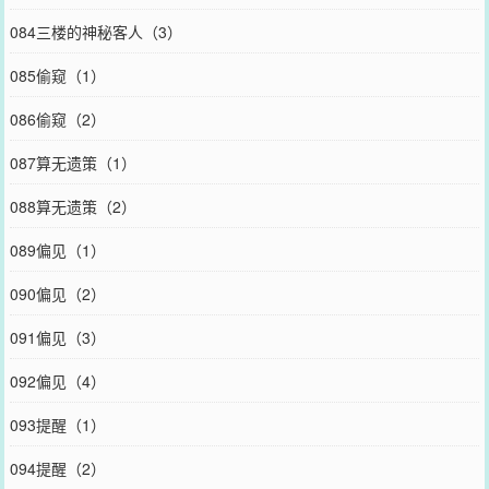
084三楼的神秘客人（3）
085偷窥（1）
086偷窥（2）
087算无遗策（1）
088算无遗策（2）
089偏见（1）
090偏见（2）
091偏见（3）
092偏见（4）
093提醒（1）
094提醒（2）