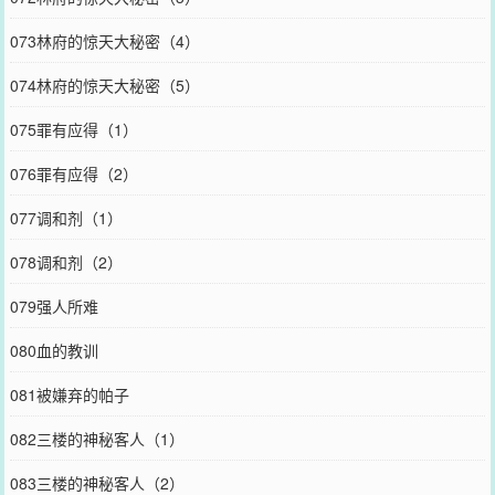
073林府的惊天大秘密（4）
074林府的惊天大秘密（5）
075罪有应得（1）
076罪有应得（2）
077调和剂（1）
078调和剂（2）
079强人所难
080血的教训
081被嫌弃的帕子
082三楼的神秘客人（1）
083三楼的神秘客人（2）