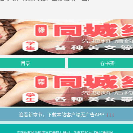
目录
存书签
追看新章节，下载本站客户端无广告APP
↓↓↓
本站所有收录的内容均来自互联网，如有侵权我们将尽快删除。