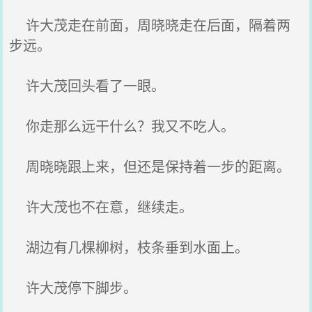
许大茂走在前面，周晓晓走在后面，隔着两
步远。
许大茂回头看了一眼。
你走那么远干什么？我又不吃人。
周晓晓跟上来，但还是保持着一步的距离。
许大茂也不在意，继续走。
湖边有几棵柳树，枝条垂到水面上。
许大茂停下脚步。