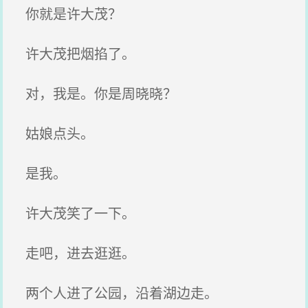
你就是许大茂？
许大茂把烟掐了。
对，我是。你是周晓晓？
姑娘点头。
是我。
许大茂笑了一下。
走吧，进去逛逛。
两个人进了公园，沿着湖边走。