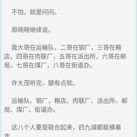
不怕，就是问问。
周晓晓继续说。
我大哥在运输队，二哥在钢厂，三哥在粮
店，四哥在肉联厂，五哥在派出所，六哥在邮
局，七哥在煤厂，八哥在街道办。
许大茂听完，腿有点软。
运输队、钢厂、粮店、肉联厂、派出所、邮
局、煤厂、街道办。
这八个人要是联合起来，四九城都能横着
走。