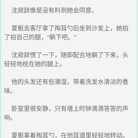
沈寂辞像是没有料到她会同意。
夏栀去客厅拿了掏耳勺后坐到沙发上，她拍
了拍自己的腿，“躺下吧。”
沈寂辞愣了一下，随即配合地躺了下来，头
轻轻地枕在她的腿上。
他的头发还有些潮湿，带着洗发水清淡的香
味。
卧室里很安静，只有墙上时钟滴滴答答的声
响。
夏栀拿着掏耳勺，在他耳道里轻轻地转动。