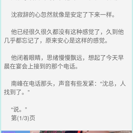
沈寂辞的心忽然就像是安定了下来一样。
他已经很久很久都没有这种感觉了，久到他
几乎都忘记了，原来安心是这样的感觉。
他闭着眼睛，思绪慢慢飘远，想起了今天早
晨在宴会上接到的那个电话。
南峰在电话那头，声音有些发紧：“沈总，人
找到了。”
“说。”
第(1/3)页