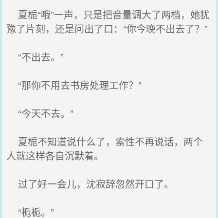
夏栀“哦”一声，只是把音量调大了两档，她犹
豫了片刻，还是问出了口：“你今晚不出去了？”
“不出去。”
“那你不用去书房处理工作？”
“今天不去。”
夏栀不知道说什么了，索性不再说话，两个
人就这样各自沉默着。
过了好一会儿，沈寂辞忽然开口了。
“栀栀。”