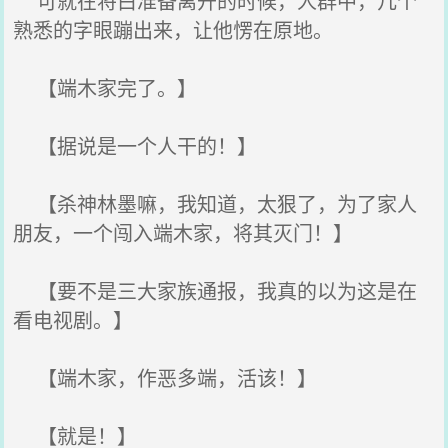
可就在将白准备离开的时候，人群中，几个
熟悉的字眼蹦出来，让他愣在原地。
【端木家完了。】
【据说是一个人干的！】
【杀神林墨嘛，我知道，太狠了，为了家人
朋友，一个闯入端木家，将其灭门！】
【要不是三大家族通报，我真的以为这是在
看电视剧。】
【端木家，作恶多端，活该！】
【就是！】