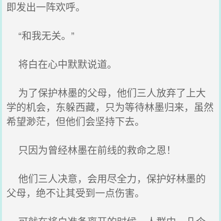
即发出一阵欢呼。
“和我无关。”
将白在心中默默说道。
为了保护林墨的父母，他们三人放弃了上大
学的机会，东躲西藏，只为等待林墨归来，虽然
希望渺茫，但他们会坚持下去。
只因为曾经林墨在前线的救命之恩！
他们三人决意，会用尽全力，保护好林墨的
父母，绝不让其受到一点伤害。