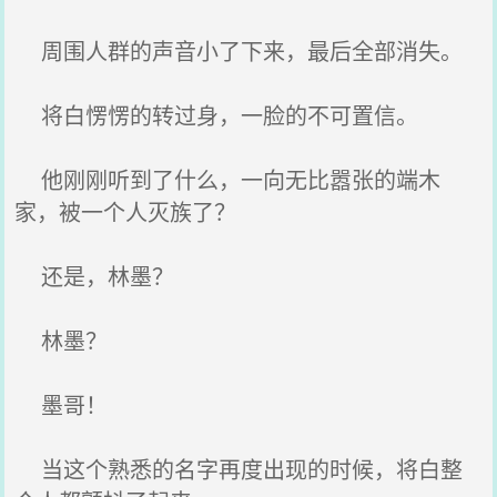
周围人群的声音小了下来，最后全部消失。
将白愣愣的转过身，一脸的不可置信。
他刚刚听到了什么，一向无比嚣张的端木
家，被一个人灭族了？
还是，林墨？
林墨？
墨哥！
当这个熟悉的名字再度出现的时候，将白整