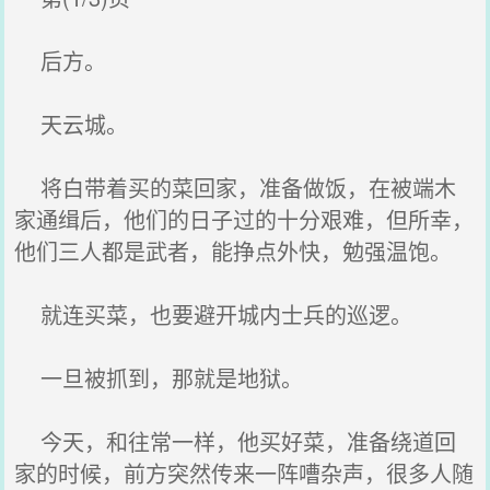
后方。
天云城。
将白带着买的菜回家，准备做饭，在被端木
家通缉后，他们的日子过的十分艰难，但所幸，
他们三人都是武者，能挣点外快，勉强温饱。
就连买菜，也要避开城内士兵的巡逻。
一旦被抓到，那就是地狱。
今天，和往常一样，他买好菜，准备绕道回
家的时候，前方突然传来一阵嘈杂声，很多人随