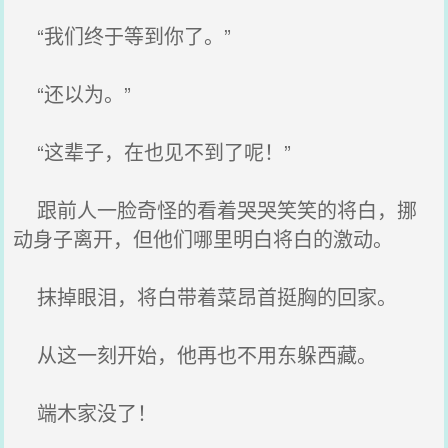
“我们终于等到你了。”
“还以为。”
“这辈子，在也见不到了呢！”
跟前人一脸奇怪的看着哭哭笑笑的将白，挪
动身子离开，但他们哪里明白将白的激动。
抹掉眼泪，将白带着菜昂首挺胸的回家。
从这一刻开始，他再也不用东躲西藏。
端木家没了！