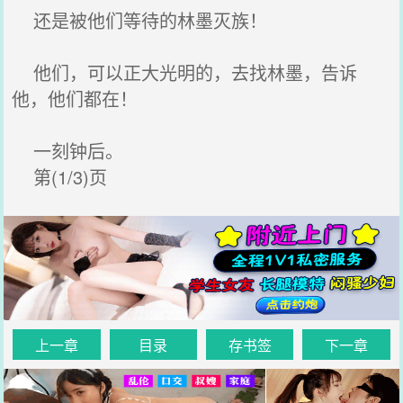
还是被他们等待的林墨灭族！
他们，可以正大光明的，去找林墨，告诉
他，他们都在！
一刻钟后。
第(1/3)页
上一章
目录
存书签
下一章