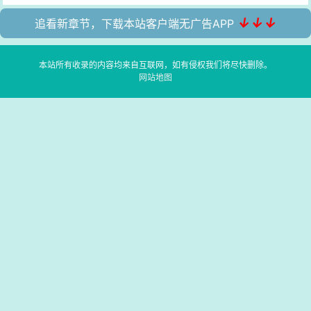
↓↓↓
追看新章节，下载本站客户端无广告APP
本站所有收录的内容均来自互联网，如有侵权我们将尽快删除。
网站地图