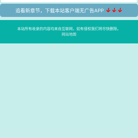
↓↓↓
追看新章节，下载本站客户端无广告APP
本站所有收录的内容均来自互联网，如有侵权我们将尽快删除。
网站地图