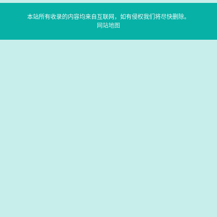
本站所有收录的内容均来自互联网，如有侵权我们将尽快删除。
网站地图