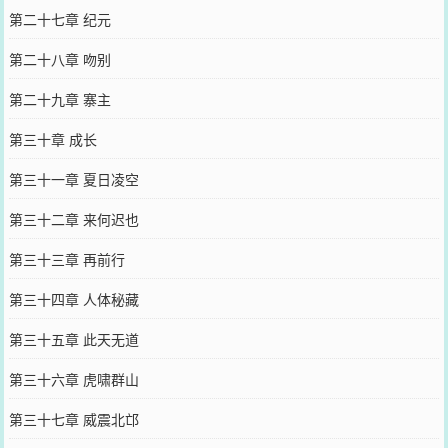
第二十七章 纪元
第二十八章 吻别
第二十九章 寨主
第三十章 成长
第三十一章 夏日凌空
第三十二章 来何迟也
第三十三章 再前行
第三十四章 人体秘藏
第三十五章 此天无道
第三十六章 虎啸群山
第三十七章 威震北邙