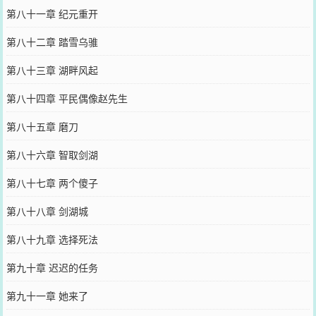
第八十一章 纪元重开
第八十二章 踏雪乌骓
第八十三章 湖畔风起
第八十四章 平民偶像赵先生
第八十五章 磨刀
第八十六章 智取剑湖
第八十七章 两个傻子
第八十八章 剑湖城
第八十九章 选择死法
第九十章 迟迟的任务
第九十一章 她来了