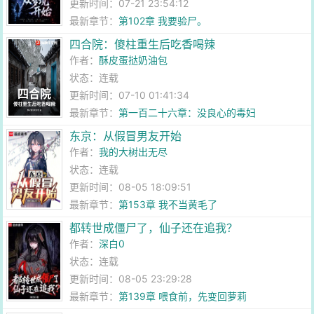
更新时间：07-21 23:54:12
最新章节：
第102章 我要验尸。
四合院：傻柱重生后吃香喝辣
作者：
酥皮蛋挞奶油包
状态：连载
更新时间：07-10 01:41:34
最新章节：
第一百二十六章：没良心的毒妇
东京：从假冒男友开始
作者：
我的大树出无尽
状态：连载
更新时间：08-05 18:09:51
最新章节：
第153章 我不当黄毛了
都转世成僵尸了，仙子还在追我？
作者：
深白0
状态：连载
更新时间：08-05 23:29:28
最新章节：
第139章 喂食前，先变回萝莉