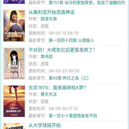
最新章节：
第151章 冰冷的家族荣誉，变成了温暖的丹
药；韩池：我女婿有斗帝之姿！
从美利坚开始谎造神话
作者：
鼓浪与海
状态：连载
更新时间：08-05 15:06:19
最新章节：
第一百四十四章 以德服人
不对劲！大佬失忆后更爱发疯了！
作者：
南书芸
状态：连载
更新时间：08-05 23:38:30
最新章节：
第42章 昨日之岛（三）
东京1970：我来画哆啦A梦？
作者：
黄天大法
状态：连载
更新时间：08-06 00:11:12
最新章节：
第一百七十章感悟各有不同
从大学球探开始