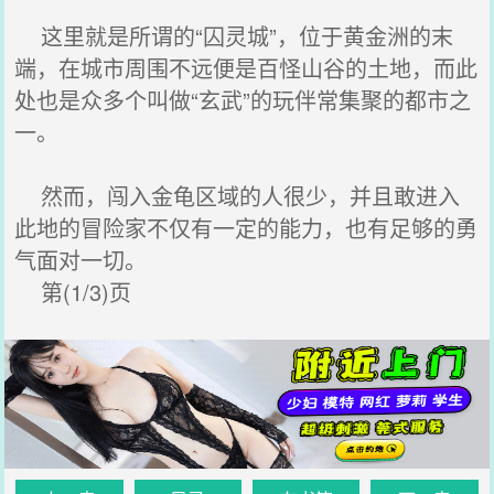
这里就是所谓的“囚灵城”，位于黄金洲的末
端，在城市周围不远便是百怪山谷的土地，而此
处也是众多个叫做“玄武”的玩伴常集聚的都市之
一。
然而，闯入金龟区域的人很少，并且敢进入
此地的冒险家不仅有一定的能力，也有足够的勇
气面对一切。
第(1/3)页