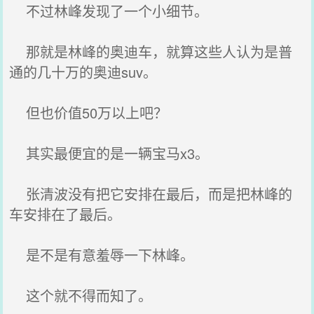
不过林峰发现了一个小细节。
那就是林峰的奥迪车，就算这些人认为是普
通的几十万的奥迪suv。
但也价值50万以上吧？
其实最便宜的是一辆宝马x3。
张清波没有把它安排在最后，而是把林峰的
车安排在了最后。
是不是有意羞辱一下林峰。
这个就不得而知了。