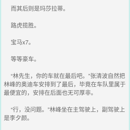
而其后则是玛莎拉蒂。
路虎揽胜。
宝马x7。
等等豪车。
“林先生，你的车就在最后吧。”张清波自然把
林峰的奥迪车安排到了最后，毕竟在车队里属于
最便宜的，安排在后面也无可厚非。
“行，没问题。”林峰坐在主驾驶上，副驾驶上
是李夕颜。