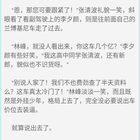
“恩，那您可要跟紧了！”张清波礼貌一笑，斜
眼看了看副驾驶上的李夕颜，则是往前面自己的
兰博基尼车走了过去。
“林峰，就没人看出来，你这车几个亿？”李夕
颜有些好笑，“我这高中同学张清波，还有新
郎，貌似也不识货呀。”
“别说人家了！我们不也费劲查了半天资料
么？这车真太冷门了！”林峰淡淡一笑，而且既
然是外挂少年，格局上去了，完全没必要说出车
价位去装逼。
就算说出去了。