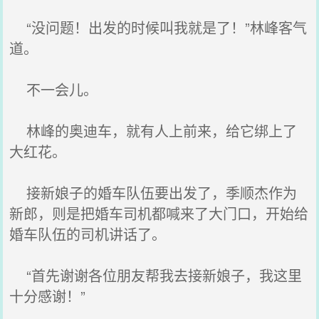
“没问题！出发的时候叫我就是了！”林峰客气
道。
不一会儿。
林峰的奥迪车，就有人上前来，给它绑上了
大红花。
接新娘子的婚车队伍要出发了，季顺杰作为
新郎，则是把婚车司机都喊来了大门口，开始给
婚车队伍的司机讲话了。
“首先谢谢各位朋友帮我去接新娘子，我这里
十分感谢！”