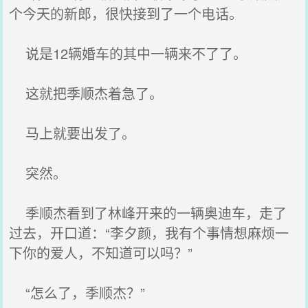
个今天的新郎，很快接到了一个电话。
说是12辆婚车的其中一辆来不了了。
这就把季顺杰着急了。
马上就要出发了。
突然。
季顺杰看到了林峰开来的一辆奥迪车，走了
过去，开口道：“李夕颜，我有个事情想麻烦一
下你的爱人，不知道可以吗？”
“怎么了，季顺杰？”