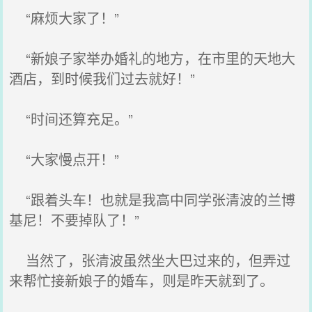
“麻烦大家了！”
“新娘子家举办婚礼的地方，在市里的天地大
酒店，到时候我们过去就好！”
“时间还算充足。”
“大家慢点开！”
“跟着头车！也就是我高中同学张清波的兰博
基尼！不要掉队了！”
当然了，张清波虽然坐大巴过来的，但弄过
来帮忙接新娘子的婚车，则是昨天就到了。