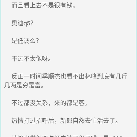
而且看上去不是很有钱。
奥迪q5？
是低调么？
不过不太像呀。
反正一时间季顺杰也看不出林峰到底有几斤
几两是穷是富。
不过都没关系，来的都是客。
热情打过招呼后，新郎自然去忙活去了。