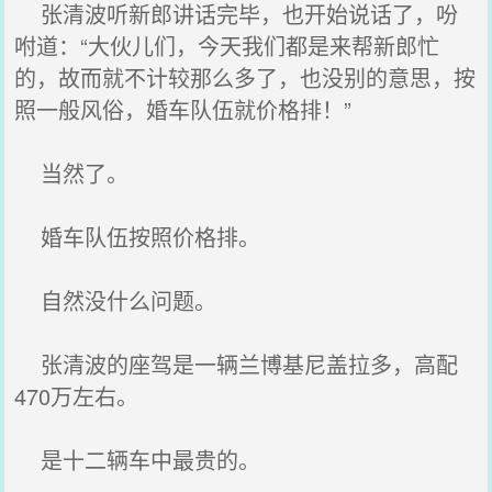
张清波听新郎讲话完毕，也开始说话了，吩
咐道：“大伙儿们，今天我们都是来帮新郎忙
的，故而就不计较那么多了，也没别的意思，按
照一般风俗，婚车队伍就价格排！”
当然了。
婚车队伍按照价格排。
自然没什么问题。
张清波的座驾是一辆兰博基尼盖拉多，高配
470万左右。
是十二辆车中最贵的。