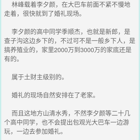
林峰载着李夕颜，在大巴车前面不紧不慢地
走着，很快就到了婚礼现场。
李夕颜的高中同学季顺杰，也就是新郎，是
查子沟这边乡下的，不过可不是一般乡下人，是
搞养殖业的，家里2000万到3000万的家底还是
有的。
属于土财主级别的。
婚礼的现场自然安排在了老家。
而且这地方山清水秀，不然李夕颜等二十几
个高中同学，也不会提出包观光大巴车一边游
玩，一边去参加婚礼。