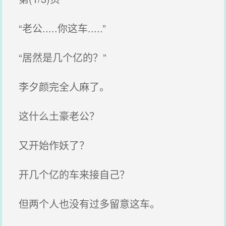
“老公.....你这车.....”
“居然是几个亿的？”
李夕颜完全人麻了。
这什么土豪老公？
又开始作妖了？
开几个亿的车来接自己？
但两个人也没有过多留意这车。