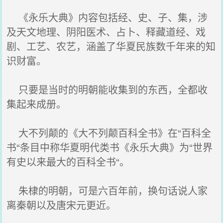
《永乐大典》内容包括经、史、子、集，涉
及天文地理、阴阳医术、占卜、释藏道经、戏
剧、工艺、农艺，涵盖了华夏民族数千年来的知
识财富。
只要是当时的明朝能收集到的东西，全都收
集起来成册。
大不列颠的《大不列颠百科全书》在“百科全
书“条目中称华夏明代类书《永乐大典》为“世界
有史以来最大的百科全书“。
朱棣的明朝，可是六百年前，换句话说人家
离秦朝以及唐宋元更近。