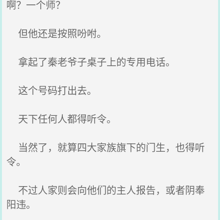
啊？一个师？
但他还是按照吩咐。
拿起了秦老爷子桌子上的专用电话。
这个号码打出去。
天下任何人都得听令。
当然了，就算四大家族旗下的门生，也得听
令。
不过人家则会向他们的主人报告，或者阴奉
阳违。