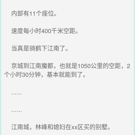
内部有11个座位。
速度每小时400千米空距。
当真是骑鹤下江南了。
京城到江南魔都，也就是1050公里的空距，2
个小时30分钟，基本就能到了。
......
......
江南城，林峰和媳妇在xx区买的别墅。