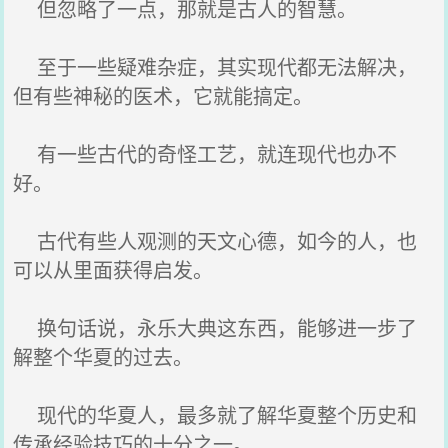
但忽略了一点，那就是古人的智慧。
至于一些疑难杂症，其实现代都无法解决，
但有些神秘的医术，它就能搞定。
有一些古代的奇怪工艺，就连现代也办不
好。
古代有些人观测的天文心德，如今的人，也
可以从里面获得启发。
换句话说，永乐大典这东西，能够进一步了
解整个华夏的过去。
现代的华夏人，最多就了解华夏整个历史和
传承经验技巧的十分之一。