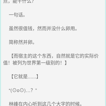
点，能干什么？
一句话。
虽然很值钱，然而并没什么卵用。
简称然并卵。
【而宿主的这个东西，自然就是它的实际价
值！被列为世界第一级别的！】
【它就是......】
“(⊙o⊙)…？”
林峰在内心听到这几个大字的时候。