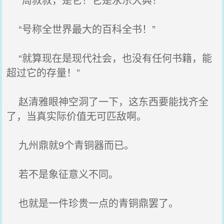
“号称全世界最大的百科全书！”
“就算现在是现代社会，也没有任何书籍，能
超过它的存量！”
赵清雅眼神空洞了一下，这东西要能找齐全
了，当真实际价值无可匹敌啊。
九州鼎就9个青铜器而已。
若不是象征意义不同。
也就是一件珍贵一点的青铜鼎罢了。