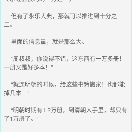
但有了永乐大典，那就可以推进到十分之
二。
里面的信息量，就是那么大。
“周叔叔，你说得不错，这东西有一万多册！
一册又是好多本！”
“就连明朝的时候，给这些书籍搬家！也都能
掉几本！”
“明朝时期有1.2万册，到清朝人手里，却只有
了1万册了。”