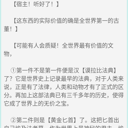
【宿主！听好了！】
【这东西的实际价值的确是全世界第一的古
董！】
【可能有人会质疑！全世界最有价值的文
物，
①第一件不是第一件便是汉【谟拉比法典】
了？它是世界史上记录最早的法典，对于人类来
说，正是有了法律，人类和动物才有了正式的区
分。再加上这部法典已有三千多年的历史，使得
它成了世界上的无价之宝。
②第二件则是【黄金匕首】了。这把匕首出