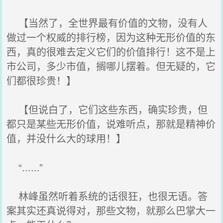
【当然了，全世界最有价值的文物，没有人
做过一个权威的排行榜，因为这种无形价值的东
西，真的很难去定义它们的价值排行！这不是上
市公司，多少市值，搁哪儿摆着。但无疑的，它
们都很珍贵！】
【但说白了，它们这些东西，确实珍贵，但
都只是某些无形价值，说难听点，那就是精神价
值，并没什么大的球用！】
“......”
林峰虽然听着系统的话很狂，也很无语。答
案其实还真说得对，那些文物，就那么巴掌大一