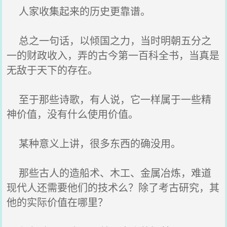
人家收集起来的历史更靠谱。
总之一句话，以倾国之力，当时明朝五分之
一的财政收入，弄的古今第一百科全书，当真是
无敌于天下的存在。
至于那些诗歌，有人说，它一样属于一些精
神价值，没有什么使用价值。
某种意义上讲，很多东西的确没用。
那些古人的造船术、木工、金属冶炼，难道
现代人还需要他们的技术么？除了考古研究，其
他的实际价值在哪里？