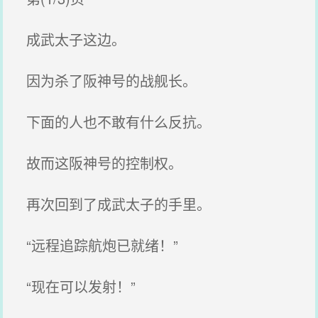
成武太子这边。
因为杀了阪神号的战舰长。
下面的人也不敢有什么反抗。
故而这阪神号的控制权。
再次回到了成武太子的手里。
“远程追踪航炮已就绪！”
“现在可以发射！”