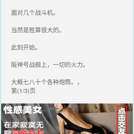
面对几个战斗机。
当然是胜算很大的。
此刻开始。
阪神号战舰上，一切的火力。
大概七八十个各种炮筒。，
第(1/3)页