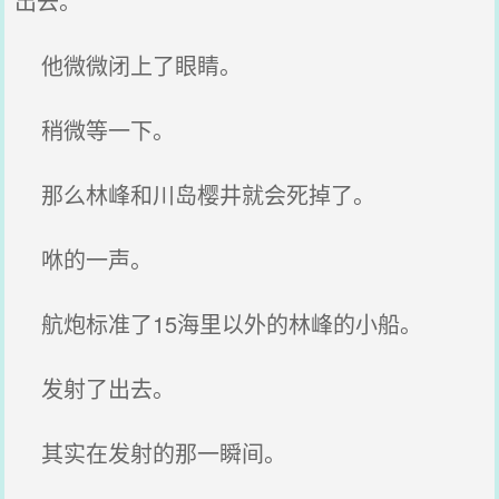
出去。
他微微闭上了眼睛。
稍微等一下。
那么林峰和川岛樱井就会死掉了。
咻的一声。
航炮标准了15海里以外的林峰的小船。
发射了出去。
其实在发射的那一瞬间。