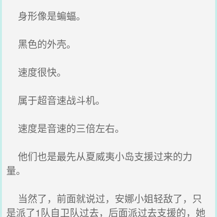
身形像是蝙蝠。
黑色的外壳。
速度很快。
属于超音速战斗机。
速度是音速的三倍左右。
他们也是最先从夏威夷小岛支援过来的力
量。
当然了，前面就说过，安娜小姐轻敌了，只
是派了1队自卫队过去，后面派过去支援的，她