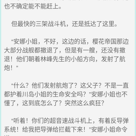
也不确定能不能赶上。
但最快的三架战斗机，还是抵达了这里。
“安娜小姐，不好，这边的话，樱花帝国那边
大部分战舰都撤退了，但是有一艘，还没有撤
退！他们朝着林峰先生的小船方向，发射了航
炮！”
“什么？他们发射航炮了？这父子？不是一直
都护着川岛小姐的生命安全吗？”安娜小姐也不
懂了，这到底怎么了？突然这么疯狂？
“听着！你们的超音速战斗机上，有着反导弹
系统！给我把导弹给拦截下来！”安娜小姐命令