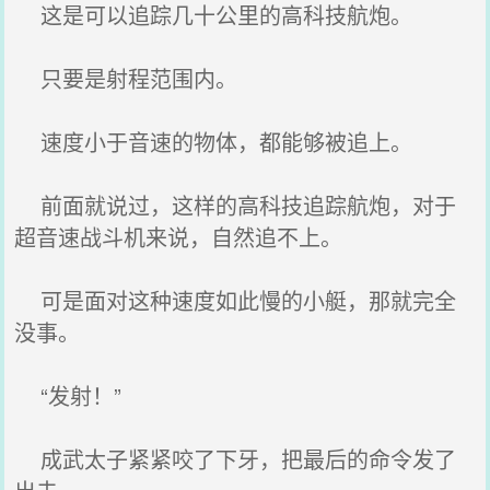
这是可以追踪几十公里的高科技航炮。
只要是射程范围内。
速度小于音速的物体，都能够被追上。
前面就说过，这样的高科技追踪航炮，对于
超音速战斗机来说，自然追不上。
可是面对这种速度如此慢的小艇，那就完全
没事。
“发射！”
成武太子紧紧咬了下牙，把最后的命令发了