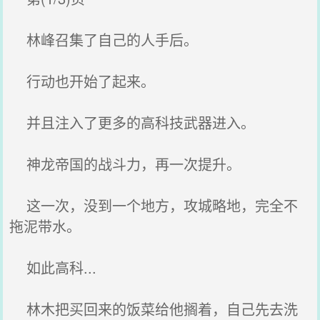
林峰召集了自己的人手后。
行动也开始了起来。
并且注入了更多的高科技武器进入。
神龙帝国的战斗力，再一次提升。
这一次，没到一个地方，攻城略地，完全不
拖泥带水。
如此高科...
林木把买回来的饭菜给他搁着，自己先去洗