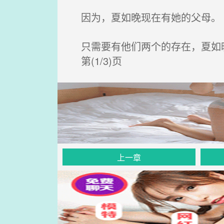
因为，夏如晚现在有她的父母。
只需要有他们两个的存在，夏如
第(1/3)页
上一章