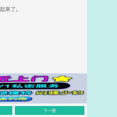
起来了。
下一章