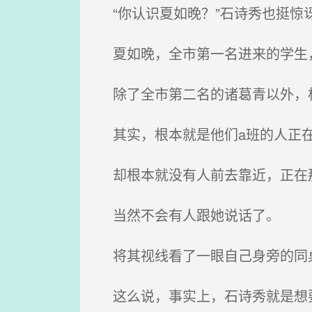
“你认识夏如晚？”石诗秀也挺惊
夏如晚，全市第一名进来的学生
除了全市第二名的诸葛青以外，
其实，根本就是他们a班的人正在
却根本就没有人前去靠近，正在
当然不会有人跟她说话了。
将其视线看了一眼自己身旁的同桌
这么说，事实上，石诗秀就是想