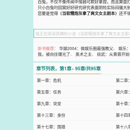
白兔，不仅不像传闻中懦弱可欺好拿捏，而且算盘
只小白兔叼回窝好好研究研究表面阴险实际闷骚大
您要是觉得《
当软糯炮灰拿了爽文女主剧本
》还不
新书推荐：
华娱2004：做娱乐圈最强教父
、
娱乐
我，被向往爆光了
、
奥术之主
、
综武：从黄蓉开始
章节列表，第1章~ 95章/共95章
第一章：危机
第二章
第五章：任务
第六章
第九章：突变
第十章
第十三章：身份
第十四
第十七章：围猎
第十八