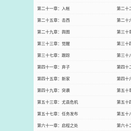
第二十一章：入帐
第二十
第二十五章：击西
第二十
第二十九章：舆图
第三十
第三十三章：觉醒
第三十
第三十七章：跟踪
第三十
第四十一章：弃子
第四十
第四十五章：新家
第四十
第四十九章：突袭
第五十
第五十三章：尤县危机
第五十
第五十七章：任务发布
第五十
第六十一章：启程之处
第六十