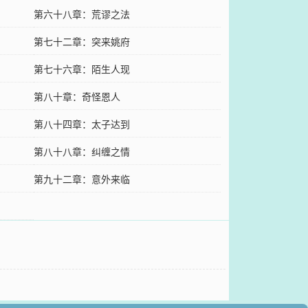
第六十八章：荒谬之法
第七十二章：突来姚府
第七十六章：陌生人现
第八十章：奇怪恩人
第八十四章：太子达到
第八十八章：纠缠之情
第九十二章：意外来临