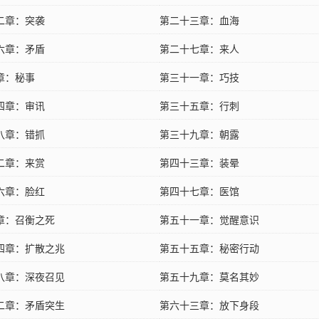
二章：突袭
第二十三章：血海
六章：矛盾
第二十七章：来人
章：秘事
第三十一章：巧技
四章：审讯
第三十五章：行刺
八章：错抓
第三十九章：朝露
二章：来赏
第四十三章：装晕
六章：脸红
第四十七章：医馆
章：召衡之死
第五十一章：觉醒意识
四章：扩散之兆
第五十五章：秘密行动
八章：深夜召见
第五十九章：莫名其妙
二章：矛盾突生
第六十三章：放下身段