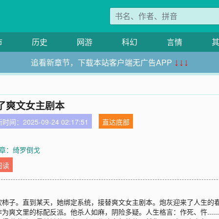
市
历史
网游
科幻
言情
追看新章节，下载本站客户端无广告APP
↓↓↓
了爽文女主剧本
时间：2025-09-24 02:17:51
直达底部
章：绮罗倒戈
阅读
软柿子。直到某天，她绑定系统，接替爽文女主剧本。炮灰迎来了人生的
为爽文里的标配反派。他杀人如麻，阴险多疑。人生格言：作死、忤....