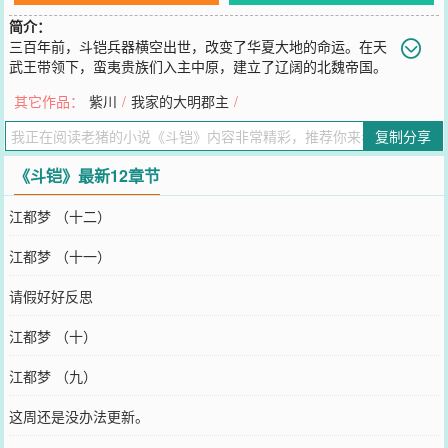
简介：
三百年前，斗铠兵器横空出世，改变了华夏大地的命运。在天
武王带领下，蛮夷贵族们入主中原，建立了辽阔的北魏帝国。
掌控着十数个强大的斗铠军镇，帝国压制南唐和西蜀，威震四方，魔
其它作品：
紫川
/
我家的大明郡主
/
族皇帝们坚信，他们的帝国将万世长存。三百年后，在帝国的北方边
疆，年青的小军官孟聚和伙伴们卷动了天下风云。为了野心，为了信
复制分享
念，优秀的战士们驱动着各种斗铠踏上征途，就如当年的天武王，他
们的目标，同样是整个天下！（老猪继《紫川》之后的中国风玄幻新
《斗铠》最新12章节
书，希望大家能继续喜欢和支持哦。）
您要是觉得《
斗铠
》还不错的话请不要忘记向您QQ群和微博微信里的
江都梦 （十二）
朋友推荐哦！
江都梦 （十一）
请假好好反思
江都梦 （十）
江都梦 （九）
这周还是没办法更新。