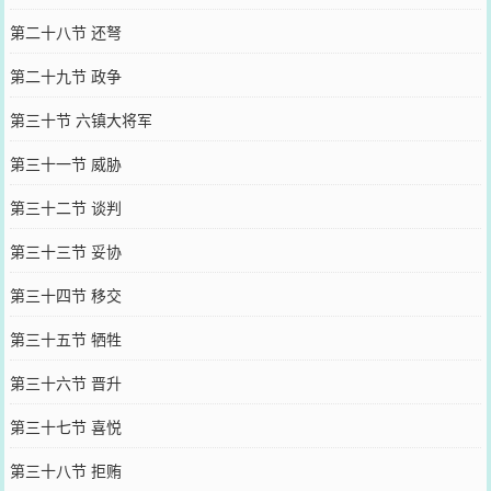
第二十八节 还弩
第二十九节 政争
第三十节 六镇大将军
第三十一节 威胁
第三十二节 谈判
第三十三节 妥协
第三十四节 移交
第三十五节 牺牲
第三十六节 晋升
第三十七节 喜悦
第三十八节 拒贿