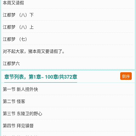
本周又请假
江都梦 （八）下
江都梦 （八）上
江都梦 （七）
对不起大家，猪本周又要请假了。
江都梦六
章节列表，第1章~ 100章/共372章
倒序
第一节 新人捞外快
第二节 怪客
第三节 东陵卫的野心
第四节 拜见镇督