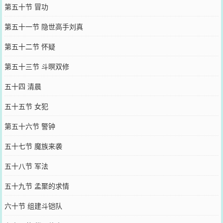
第五十节 冒功
第五十一节 隐世高手刘真
第五十二节 怀疑
第五十三节 斗暝双修
五十四 清晨
五十五节 女犯
第五十六节 警钟
五十七节 魔族来袭
五十八节 军法
五十九节 孟聚的求情
六十节 组建斗铠队