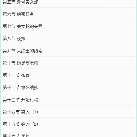
第五节 外号美女蛇
第六节 绝密任务
第七节 美女蛇的关照
第八节 夜探
第九节 灭绝王的线索
第十节 她是暝觉师
第十一节 布置
第十二节 敢死战队
第十三节 开始行动
第十四节 突入（1）
第十五节 突入（2）
第十六节 买路