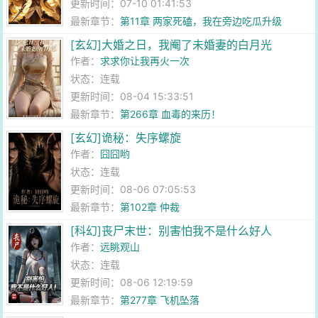
更新时间：07-10 01:41:53
最新章节：
第11章 两家死磕，我在旁边吃瓜升级
[玄幻]大婚之日，我阉了未婚妻的白月光
作者：
求求你让我再火一次
状态：连载
更新时间：08-04 15:33:51
最新章节：
第266章 血毒的来历！
[玄幻]诡秘：失序螺旋
作者：
囧囧哟
状态：连载
更新时间：08-06 07:05:53
最新章节：
第102章 仲裁
[科幻]丧尸末世：别害怕我不是什么好人
作者：
远眺观山
状态：连载
更新时间：08-06 12:19:59
最新章节：
第277章 飞机坠落