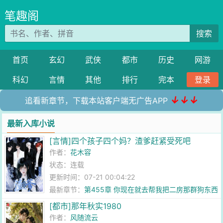
笔趣阁
搜索
首页
玄幻
武侠
都市
历史
网游
科幻
言情
其他
排行
完本
登录
↓↓↓
追看新章节，下载本站客户端无广告APP
最新入库小说
[言情]四个孩子四个妈？渣爹赶紧受死吧
作者：
花木容
状态：连载
更新时间：07-21 00:04:22
最新章节：
第455章 你现在就去帮我把二房那群狗东西
打一顿！
[都市]那年秋实1980
作者：
风随流云