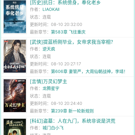
[历史]抗日：系统傍身，奉化老乡
作者：
LIAOKAll
状态：连载
更新时间：08-10 20:32:00
最新章节：
第583章 飞往重庆
[武侠]提蓝桥刚毕业，女帝求我当宰相？
作者：
逆天疯
状态：连载
更新时间：08-10 20:27:17
最新章节：
第606章 妻管严，大周仙朝战神，李靖！
[言情]万灵幻梦主
作者：
龙腾星宇
状态：连载
更新时间：08-10 20:24:40
最新章节：
第239章 新一轮新规则
[科幻]盗墓：人在九门，系统非说是洪荒
作者：
城门白小飞