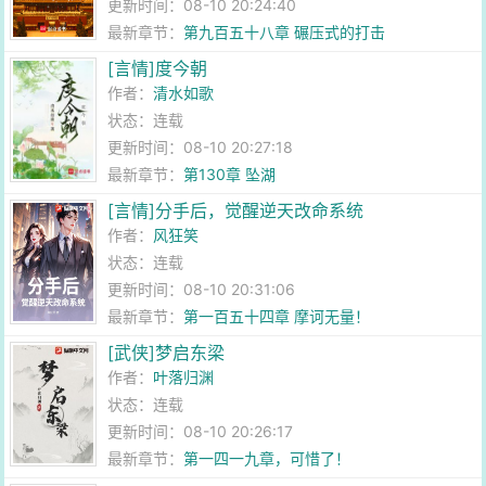
更新时间：08-10 20:24:40
最新章节：
第九百五十八章 碾压式的打击
[言情]度今朝
作者：
清水如歌
状态：连载
更新时间：08-10 20:27:18
最新章节：
第130章 坠湖
[言情]分手后，觉醒逆天改命系统
作者：
风狂笑
状态：连载
更新时间：08-10 20:31:06
最新章节：
第一百五十四章 摩诃无量！
[武侠]梦启东梁
作者：
叶落归渊
状态：连载
更新时间：08-10 20:26:17
最新章节：
第一四一九章，可惜了！