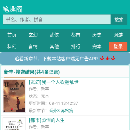
笔趣阁
搜索
首页
玄幻
武侠
都市
历史
网游
科幻
言情
其他
排行
完本
登录
↓↓↓
追看新章节，下载本站客户端无广告APP
新丰-搜索结果(共4条记录)
[玄幻]我一个人砍翻乱世
作者：
新丰
状态：完本
更新时间：09-11 13:42:37
最新章节：
番外3 赤松篇
[都市]彪悍的人生
作者：
新丰