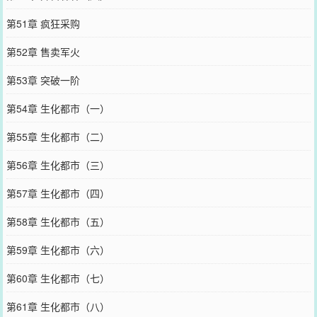
第51章 疯狂采购
第52章 售卖军火
第53章 突破一阶
第54章 生化都市（一）
第55章 生化都市（二）
第56章 生化都市（三）
第57章 生化都市（四）
第58章 生化都市（五）
第59章 生化都市（六）
第60章 生化都市（七）
第61章 生化都市（八）