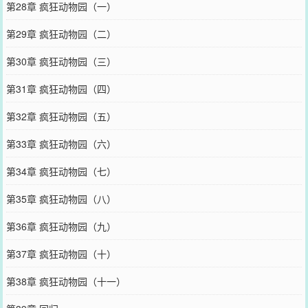
第28章 疯狂动物园（一）
第29章 疯狂动物园（二）
第30章 疯狂动物园（三）
第31章 疯狂动物园（四）
第32章 疯狂动物园（五）
第33章 疯狂动物园（六）
第34章 疯狂动物园（七）
第35章 疯狂动物园（八）
第36章 疯狂动物园（九）
第37章 疯狂动物园（十）
第38章 疯狂动物园（十一）