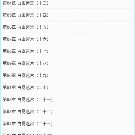
第84章 白雾迷宫（十三）
第85章 白雾迷宫（十四）
第86章 白雾迷宫（十五）
第87章 白雾迷宫（十六）
第88章 白雾迷宫（十七）
第89章 白雾迷宫（十八）
第90章 白雾迷宫（十九）
第91章 白雾迷宫（二十）
第92章 白雾迷宫（二十一）
第93章 白雾迷宫（二十二）
第94章 白雾迷宫（二十三）