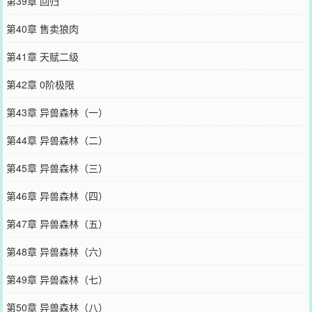
第39章 回归
第40章 售卖狼肉
第41章 天赋二级
第42章 0阶极限
第43章 异兽森林（一）
第44章 异兽森林（二）
第45章 异兽森林（三）
第46章 异兽森林（四）
第47章 异兽森林（五）
第48章 异兽森林（六）
第49章 异兽森林（七）
第50章 异兽森林（八）