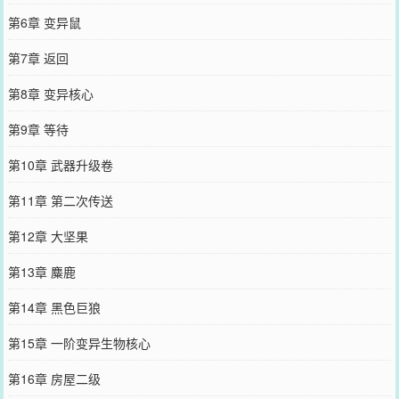
第6章 变异鼠
第7章 返回
第8章 变异核心
第9章 等待
第10章 武器升级卷
第11章 第二次传送
第12章 大坚果
第13章 麋鹿
第14章 黑色巨狼
第15章 一阶变异生物核心
第16章 房屋二级