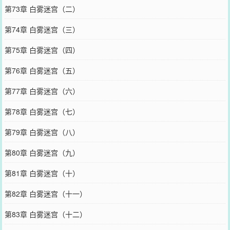
第73章 白雾迷宫（二）
第74章 白雾迷宫（三）
第75章 白雾迷宫（四）
第76章 白雾迷宫（五）
第77章 白雾迷宫（六）
第78章 白雾迷宫（七）
第79章 白雾迷宫（八）
第80章 白雾迷宫（九）
第81章 白雾迷宫（十）
第82章 白雾迷宫（十一）
第83章 白雾迷宫（十二）