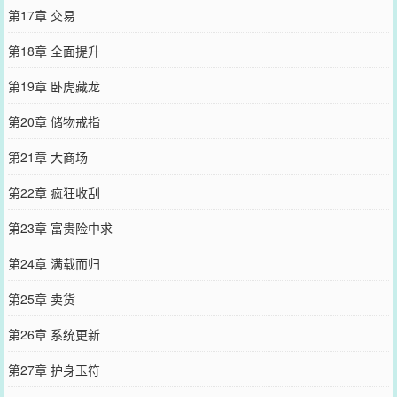
第17章 交易
第18章 全面提升
第19章 卧虎藏龙
第20章 储物戒指
第21章 大商场
第22章 疯狂收刮
第23章 富贵险中求
第24章 满载而归
第25章 卖货
第26章 系统更新
第27章 护身玉符