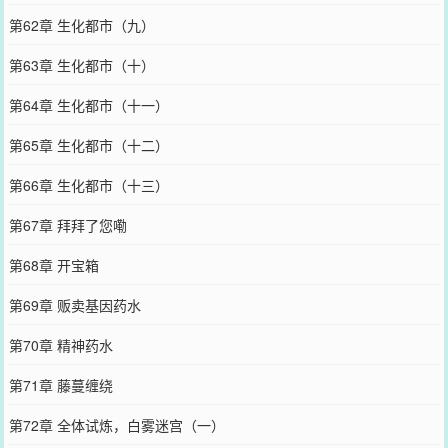
第62章 生化都市（九）
第63章 生化都市（十）
第64章 生化都市（十一）
第65章 生化都市（十二）
第66章 生化都市（十三）
第67章 拜拜了您嘞
第68章 开宝箱
第69章 贩卖基因药水
第70章 精神药水
第71章 藤蔓缠绕
第72章 全体试炼，白雾迷宫（一）