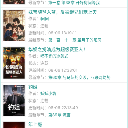
最新章节：
第一卷 第38章 开好房间等我
妹宝随爸入赘，反被继兄们宠上天
作者：
i囡囡
状态：连载
更新时间：08-06 13:19:11
最新章节：
第一百一十一章 坐月子的陋习
华娱之扮演成为超级赛亚人！
作者：
喝不完的冰美式
状态：连载
更新时间：08-06 12:38:01
最新章节：
第60章 与马紜的交涉，互联网均势
钓姐
作者：
妖妖小筑
状态：连载
更新时间：08-06 22:13:49
最新章节：
第89章 流言
年上瘾