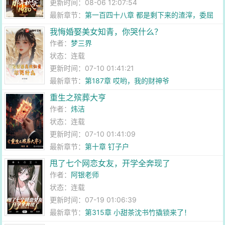
更新时间：08-06 12:07:54
最新章节：
第一百四十八章 都是剩下来的渣滓，委屈
什么？
我悔婚娶美女知青，你哭什么？
作者：
梦三界
状态：连载
更新时间：07-10 01:41:21
最新章节：
第187章 哎哟，我的财神爷
重生之殡葬大亨
作者：
炜洁
状态：连载
更新时间：07-10 01:41:09
最新章节：
第十章 钉子户
甩了七个网恋女友，开学全奔现了
作者：
阿银老师
状态：连载
更新时间：07-19 01:06:39
最新章节：
第315章 小甜茶沈书竹撬锁来了！