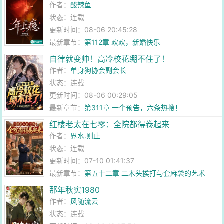
作者：
酸辣鱼
状态：连载
更新时间：08-06 20:45:28
最新章节：
第112章 欢欢，新婚快乐
自律就变帅！高冷校花绷不住了！
作者：
单身狗协会副会长
状态：连载
更新时间：08-06 00:29:05
最新章节：
第311章 一个预告，六条热搜！
红楼老太在七零：全院都得卷起来
作者：
界水.则止
状态：连载
更新时间：07-10 01:41:37
最新章节：
第五十二章 二木头挨打与套麻袋的艺术
那年秋实1980
作者：
风随流云
状态：连载