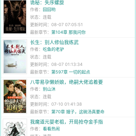
诡秘：失序螺旋
作者：
囧囧哟
状态：连载
更新时间：08-07 07:05:51
最新章节：
第104章 那我问你
长生：别人修仙我练武
作者：
吃鱼的老驴
状态：连载
更新时间：08-07 01:13:34
最新章节：
第597章 一切的起点
八零易孕懒娇娘，绝嗣大佬追着要
作者：
别山沐
状态：连载
更新时间：07-10 01:41:38
最新章节：
第70章 嫂子，这碗汤真要命
我魔道元婴老祖，开局抢夺金手指
作者：
看看热闹