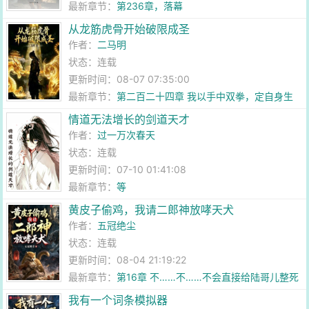
最新章节：
第236章，落幕
从龙筋虎骨开始破限成圣
作者：
二马明
状态：连载
更新时间：08-07 07:35:00
最新章节：
第二百二十四章 我以手中双拳，定自身生
死！
情道无法增长的剑道天才
作者：
过一万次春天
状态：连载
更新时间：07-10 01:41:08
最新章节：
等
黄皮子偷鸡，我请二郎神放哮天犬
作者：
五冠绝尘
状态：连载
更新时间：08-04 21:19:22
最新章节：
第16章 不……不……不会直接给陆哥儿整死
了吧？？！！
我有一个词条模拟器