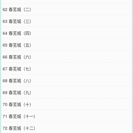
62 春芜城（二）
63 春芜城（三）
64 春芜城（四）
65 春芜城（五）
66 春芜城（六）
67 春芜城（七）
68 春芜城（八）
69 春芜城（九）
70 春芜城（十）
71 春芜城（十一）
72 春芜城（十二）