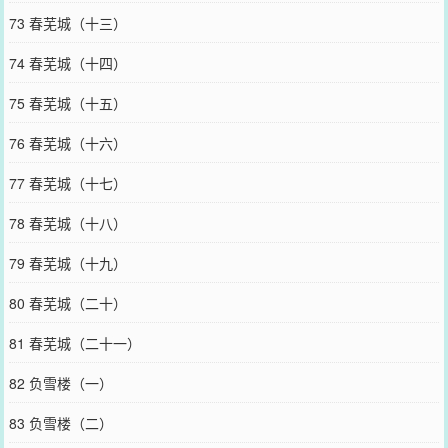
73 春芜城（十三）
74 春芜城（十四）
75 春芜城（十五）
76 春芜城（十六）
77 春芜城（十七）
78 春芜城（十八）
79 春芜城（十九）
80 春芜城（二十）
81 春芜城（二十一）
82 负雪楼（一）
83 负雪楼（二）