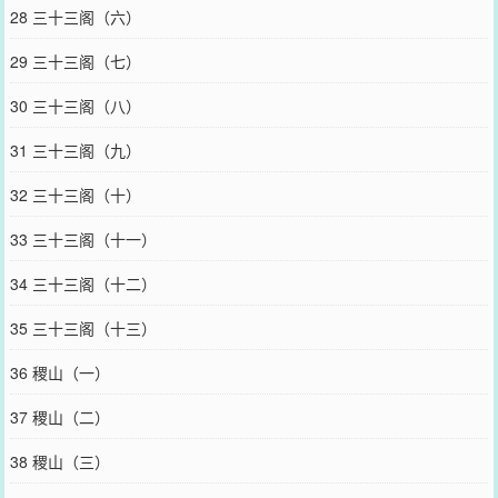
28 三十三阁（六）
29 三十三阁（七）
30 三十三阁（八）
31 三十三阁（九）
32 三十三阁（十）
33 三十三阁（十一）
34 三十三阁（十二）
35 三十三阁（十三）
36 稷山（一）
37 稷山（二）
38 稷山（三）