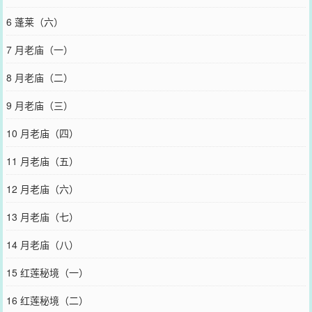
6 蓬莱（六）
7 月老庙（一）
8 月老庙（二）
9 月老庙（三）
10 月老庙（四）
11 月老庙（五）
12 月老庙（六）
13 月老庙（七）
14 月老庙（八）
15 红莲秘境（一）
16 红莲秘境（二）