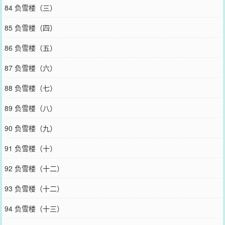
84 负雪楼（三）
85 负雪楼（四）
86 负雪楼（五）
87 负雪楼（六）
88 负雪楼（七）
89 负雪楼（八）
90 负雪楼（九）
91 负雪楼（十）
92 负雪楼（十二）
93 负雪楼（十二）
94 负雪楼（十三）