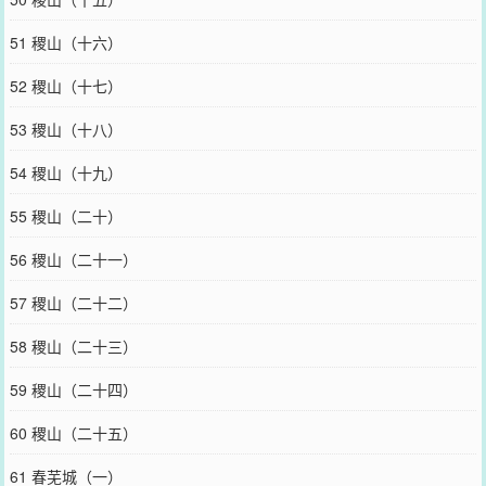
51 稷山（十六）
52 稷山（十七）
53 稷山（十八）
54 稷山（十九）
55 稷山（二十）
56 稷山（二十一）
57 稷山（二十二）
58 稷山（二十三）
59 稷山（二十四）
60 稷山（二十五）
61 春芜城（一）