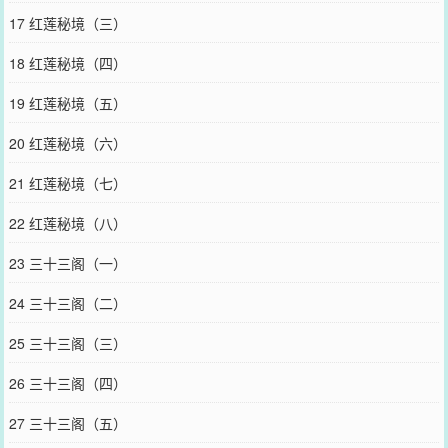
17 红莲秘境（三）
18 红莲秘境（四）
19 红莲秘境（五）
20 红莲秘境（六）
21 红莲秘境（七）
22 红莲秘境（八）
23 三十三阁（一）
24 三十三阁（二）
25 三十三阁（三）
26 三十三阁（四）
27 三十三阁（五）