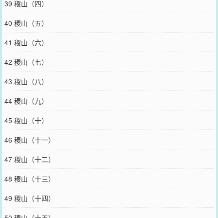
39 稷山（四）
40 稷山（五）
41 稷山（六）
42 稷山（七）
43 稷山（八）
44 稷山（九）
45 稷山（十）
46 稷山（十一）
47 稷山（十二）
48 稷山（十三）
49 稷山（十四）
50 稷山（十五）