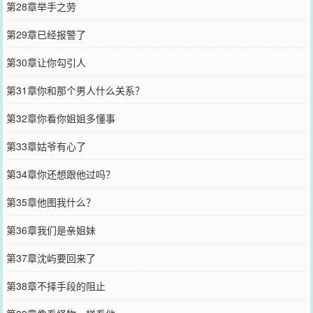
第28章举手之劳
第29章已经报警了
第30章让你勾引人
第31章你和那个男人什么关系？
第32章你看你姐姐多懂事
第33章姑爷有心了
第34章你还想跟他过吗？
第35章他图我什么？
第36章我们是亲姐妹
第37章沈屿要回来了
第38章不择手段的阻止