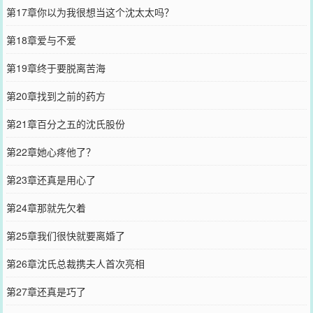
第17章你以为我很想当这个沈太太吗？
第18章爱与不爱
第19章终于要脱离苦海
第20章找到之前的药方
第21章百分之五的沈氏股份
第22章她心疼他了？
第23章还真是用心了
第24章那就先欠着
第25章我们很快就要离婚了
第26章沈氏总裁携夫人首次亮相
第27章还真是巧了