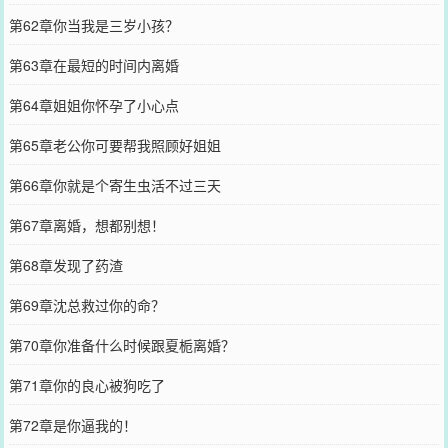
第62章你当我是三岁小孩？
第63章在最短的时间内离婚
第64章姐姐你怀孕了小心点
第65章老公你可要帮我照顾好姐姐
第66章你就是个寄生虫活不过三天
第67章离婚，想都别想！
第68章发现了药渣
第69章沈总救过你的命？
第70章你准备什么时候跟夏栀离婚？
第71章你的良心被狗吃了
第72章是你逼我的！