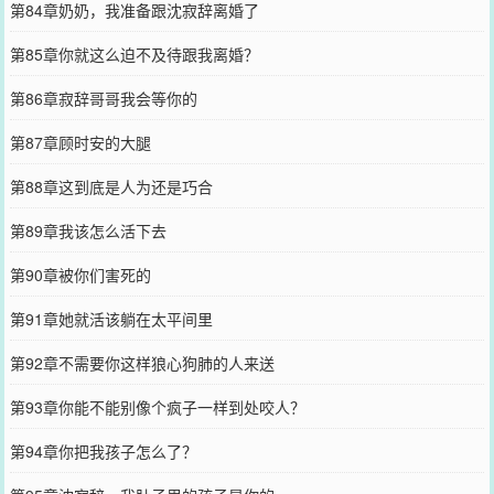
第84章奶奶，我准备跟沈寂辞离婚了
第85章你就这么迫不及待跟我离婚？
第86章寂辞哥哥我会等你的
第87章顾时安的大腿
第88章这到底是人为还是巧合
第89章我该怎么活下去
第90章被你们害死的
第91章她就活该躺在太平间里
第92章不需要你这样狼心狗肺的人来送
第93章你能不能别像个疯子一样到处咬人？
第94章你把我孩子怎么了？